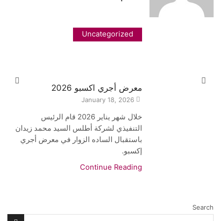
Uncategorized
معرض أجري اكسبو 2026
January 18, 2026
خلال شهر يناير 2026 قام الرئيس
التنفيذي لشركة أطلس السيد محمد زيدان
باستقبال الساده الزوار في معرض أجري
إكسبو.
Continue Reading
Search