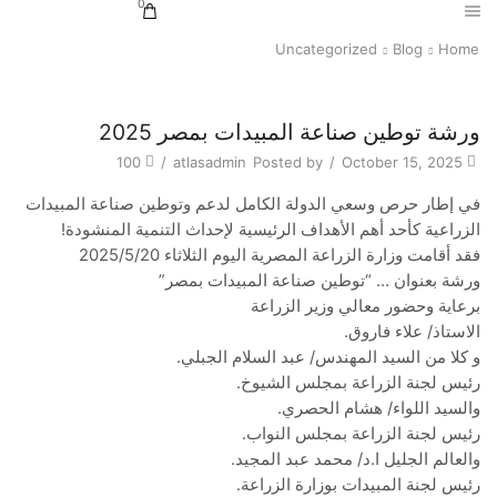
0
Uncategorized
Blog
Home
Uncategorized
ورشة توطين صناعة المبيدات بمصر 2025
100
/
atlasadmin
Posted by
/
October 15, 2025
في إطار حرص وسعي الدولة الكامل لدعم وتوطين صناعة المبيدات
الزراعية كأحد أهم الأهداف الرئيسية لإحداث التنمية المنشودة!
فقد أقامت وزارة الزراعة المصرية اليوم الثلاثاء 2025/5/20
ورشة بعنوان … “توطين صناعة المبيدات بمصر”
برعاية وحضور معالي وزير الزراعة
الاستاذ/ علاء فاروق.
و كلا من السيد المهندس/ عبد السلام الجبلي.
رئيس لجنة الزراعة بمجلس الشيوخ.
والسيد اللواء/ هشام الحصري.
رئيس لجنة الزراعة بمجلس النواب.
والعالم الجليل ا.د/ محمد عبد المجيد.
رئيس لجنة المبيدات بوزارة الزراعة.