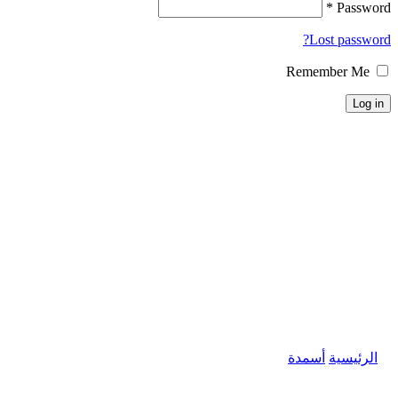
*
Password
Lost password?
Remember Me
Log in
الرئيسية
أسمدة