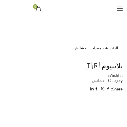
0
الرئيسية
مبيدات
حشائش
بلاتنيوم 🇹🇷
Wishlist
Category:
حشائش
Share: