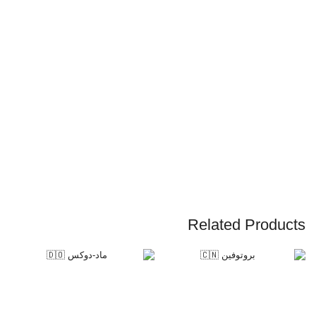
Related Products