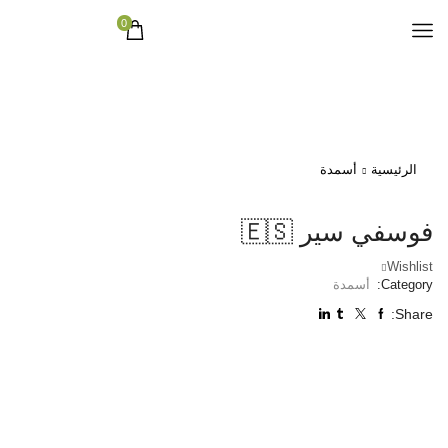
0
الرئيسية
أسمدة
فوسفي سير 🇪🇸
Wishlist
Category:
أسمدة
Share: