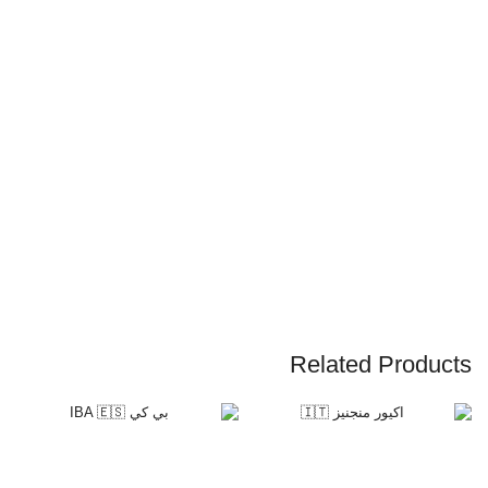
Related Products